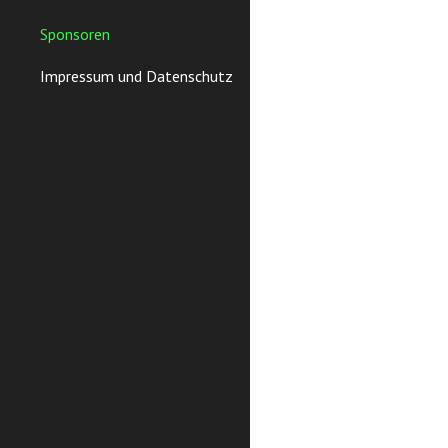
Sponsoren
Impressum und Datenschutz