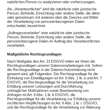
natürlichen Person zu analysieren oder vorherzusagen.
Als „Verantwortlicher“ wird die natürliche oder juristische
Person, Behörde, Einrichtung oder andere Stelle, die allein
oder gemeinsam mit anderen über die Zwecke und Mittel
der Verarbeitung von personenbezogenen Daten
entscheidet, bezeichnet.
„Auftragsverarbeiter“ eine natürliche oder juristische
Person, Behörde, Einrichtung oder andere Stelle, die
personenbezogene Daten im Auftrag des Verantwortlichen
verarbeitet.
Maßgebliche Rechtsgrundlagen
Nach Maßgabe des Art. 13 DSGVO teilen wir Ihnen die
Rechtsgrundlagen unserer Datenverarbeitungen mit. Sofern
die Rechtsgrundlage in der Datenschutzerklärung nicht
genannt wird, gilt Folgendes: Die Rechtsgrundlage für die
Einholung von Einwilligungen ist Art. 6 Abs. 1 lit. a und Art. 7
DSGVO, die Rechtsgrundlage für die Verarbeitung zur
Erfüllung unserer Leistungen und Durchführung
vertraglicher Maßnahmen sowie Beantwortung von
Anfragen ist Art. 6 Abs. 1 lit. b DSGVO, die
Rechtsgrundlage für die Verarbeitung zur Erfüllung unserer
rechtlichen Verpflichtungen ist Art. 6 Abs. 1 lit. c DSGVO,
und die Rechtsgrundlage für die Verarbeitung zur Wahrung