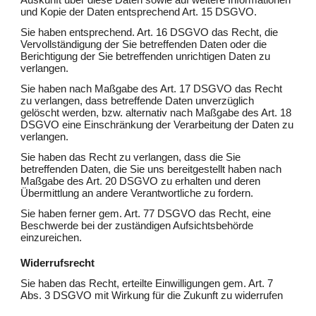
Auskunft über diese Daten sowie auf weitere Informationen
und Kopie der Daten entsprechend Art. 15 DSGVO.
Sie haben entsprechend. Art. 16 DSGVO das Recht, die
Vervollständigung der Sie betreffenden Daten oder die
Berichtigung der Sie betreffenden unrichtigen Daten zu
verlangen.
Sie haben nach Maßgabe des Art. 17 DSGVO das Recht
zu verlangen, dass betreffende Daten unverzüglich
gelöscht werden, bzw. alternativ nach Maßgabe des Art. 18
DSGVO eine Einschränkung der Verarbeitung der Daten zu
verlangen.
Sie haben das Recht zu verlangen, dass die Sie
betreffenden Daten, die Sie uns bereitgestellt haben nach
Maßgabe des Art. 20 DSGVO zu erhalten und deren
Übermittlung an andere Verantwortliche zu fordern.
Sie haben ferner gem. Art. 77 DSGVO das Recht, eine
Beschwerde bei der zuständigen Aufsichtsbehörde
einzureichen.
Widerrufsrecht
Sie haben das Recht, erteilte Einwilligungen gem. Art. 7
Abs. 3 DSGVO mit Wirkung für die Zukunft zu widerrufen