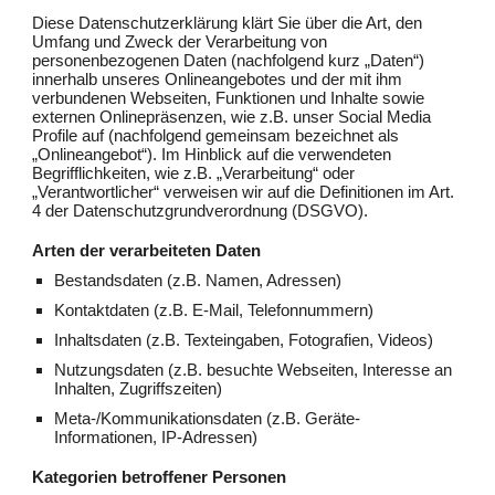
Diese Datenschutzerklärung klärt Sie über die Art, den
Umfang und Zweck der Verarbeitung von
personenbezogenen Daten (nachfolgend kurz „Daten“)
innerhalb unseres Onlineangebotes und der mit ihm
verbundenen Webseiten, Funktionen und Inhalte sowie
externen Onlinepräsenzen, wie z.B. unser Social Media
Profile auf (nachfolgend gemeinsam bezeichnet als
„Onlineangebot“). Im Hinblick auf die verwendeten
Begrifflichkeiten, wie z.B. „Verarbeitung“ oder
„Verantwortlicher“ verweisen wir auf die Definitionen im Art.
4 der Datenschutzgrundverordnung (DSGVO).
Arten der verarbeiteten Daten
Bestandsdaten (z.B. Namen, Adressen)
Kontaktdaten (z.B. E-Mail, Telefonnummern)
Inhaltsdaten (z.B. Texteingaben, Fotografien, Videos)
Nutzungsdaten (z.B. besuchte Webseiten, Interesse an
Inhalten, Zugriffszeiten)
Meta-/Kommunikationsdaten (z.B. Geräte-
Informationen, IP-Adressen)
Kategorien betroffener Personen