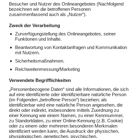
Besucher und Nutzer des Onlineangebotes (Nachfolgend
bezeichnen wir die betroffenen Personen
zusammenfassend auch als „Nutzer“).
Zweck der Verarbeitung
Zurverfügungstellung des Onlineangebotes, seiner
Funktionen und Inhalte.
Beantwortung von Kontaktanfragen und Kommunikation
mit Nutzern.
Sicherheitsmaßnahmen.
Reichweitenmessung/Marketing
Verwendete Begrifflichkeiten
„Personenbezogene Daten“ sind alle Informationen, die sich
auf eine identifizierte oder identifizierbare natürliche Person
(im Folgenden „betroffene Person“) beziehen; als
identifizierbar wird eine natürliche Person angesehen, die
direkt oder indirekt, insbesondere mittels Zuordnung zu
einer Kennung wie einem Namen, zu einer Kennnummer,
zu Standortdaten, zu einer Online-Kennung (z.B. Cookie)
oder zu einem oder mehreren besonderen Merkmalen
identifiziert werden kann, die Ausdruck der physischen,
physiologischen, genetischen, psychischen,