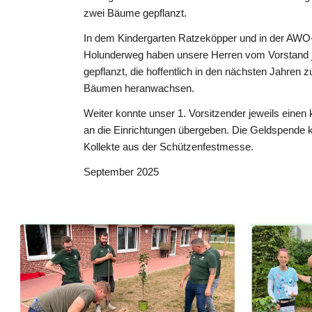
zwei Bäume gepflanzt.
In dem Kindergarten Ratzeköpper und in der AWO
Holunderweg haben unsere Herren vom Vorstand 
gepflanzt, die hoffentlich in den nächsten Jahren z
Bäumen heranwachsen.
Weiter konnte unser 1. Vorsitzender jeweils einen 
an die Einrichtungen übergeben. Die Geldspende
Kollekte aus der Schützenfestmesse.
September 2025