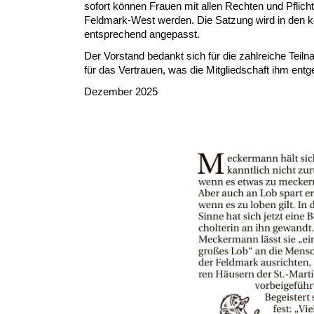
sofort können Frauen mit allen Rechten und Pflich
Feldmark-West werden. Die Satzung wird in de
entsprechend angepasst.
Der Vorstand bedankt sich für die zahlreiche Tei
für das Vertrauen, was die Mitgliedschaft ihm entg
Dezember 2025