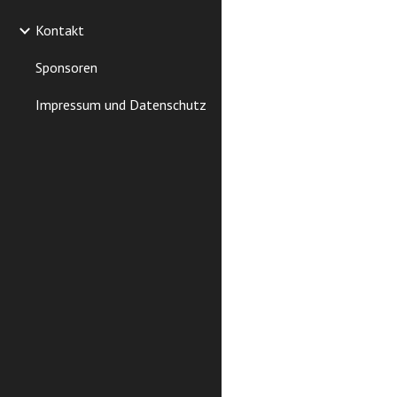
Kontakt
Sponsoren
Impressum und Datenschutz