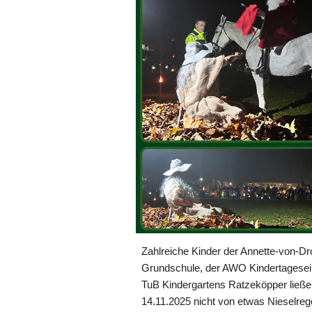
Zahlreiche Kinder der Annette-von-Dr
Grundschule, der AWO Kindertagesei
TuB Kindergartens Ratzeköpper ließ
14.11.2025 nicht von etwas Nieselre