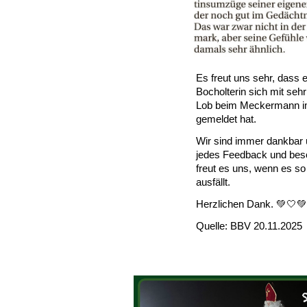
Es freut uns sehr, dass 
Bocholterin sich mit sehr
Lob beim Meckermann 
gemeldet hat.
Wir sind immer dankbar 
jedes Feedback und bes
freut es uns, wenn es so 
ausfällt.
Herzlichen Dank. 💚🤍
Quelle: BBV 20.11.2025